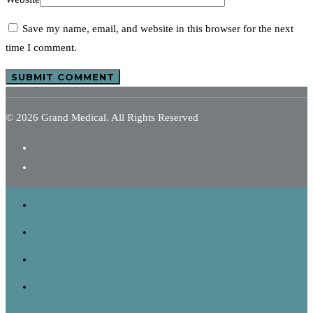
Save my name, email, and website in this browser for the next
time I comment.
© 2026 Grand Medical. All Rights Reserved
Home
About Us
Our Services
Product Catalog
Contact Us