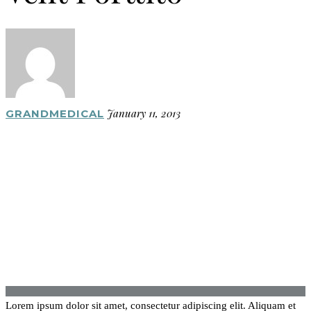
January 11, 2013
GRANDMEDICAL
Lorem ipsum dolor sit amet, consectetur adipiscing elit. Aliquam et