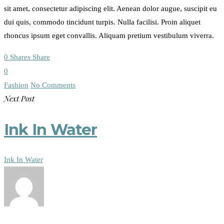
sit amet, consectetur adipiscing elit. Aenean dolor augue, suscipit eu
dui quis, commodo tincidunt turpis. Nulla facilisi. Proin aliquet
rhoncus ipsum eget convallis. Aliquam pretium vestibulum viverra.
0
Shares
Share
0
Fashion
No Comments
Next Post
Ink In Water
Ink In Water